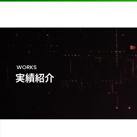
WORKS
実績紹介