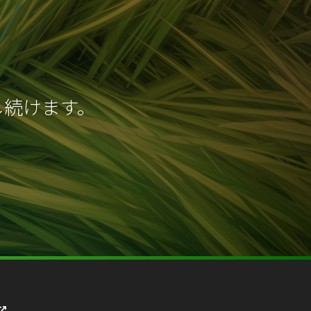
し続けます。