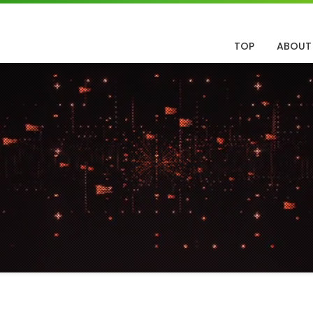
TOP
ABOUT