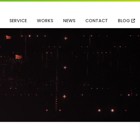
SERVICE
WORKS
NEWS
CONTACT
BLOG