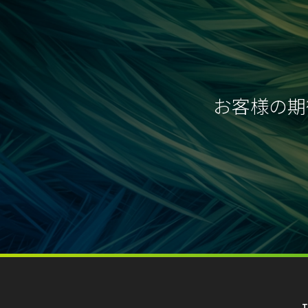
お客様の期