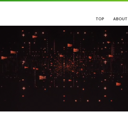
TOP
ABOUT