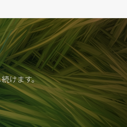
し続けます。