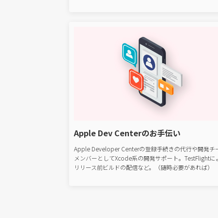
Apple Dev Centerのお手伝い
Apple Developer Centerの登録手続きの代行や開発
メンバーとしてXcode系の開発サポート。TestFlight
リリース前ビルドの配信など。（随時必要があれば）