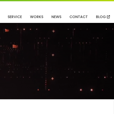
SERVICE
WORKS
NEWS
CONTACT
BLOG