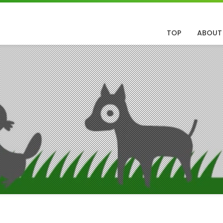
TOP
ABOUT