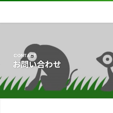
CONTACT
お問い合わせ