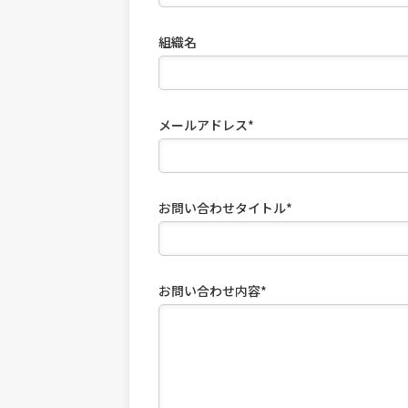
組織名
メールアドレス*
お問い合わせタイトル*
お問い合わせ内容*