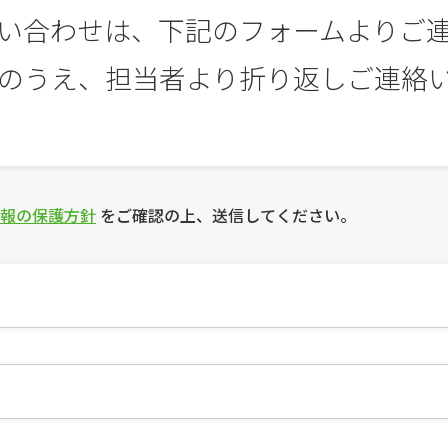
い合わせは、
下記のフォームよりご
のうえ、
担当者より折り返しご連絡
報の保護方針
をご確認の上、送信してください。