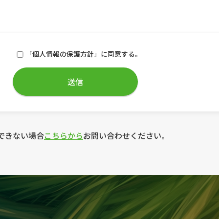
「個人情報の保護方針」に同意する。
できない場合
こちらから
お問い合わせください。