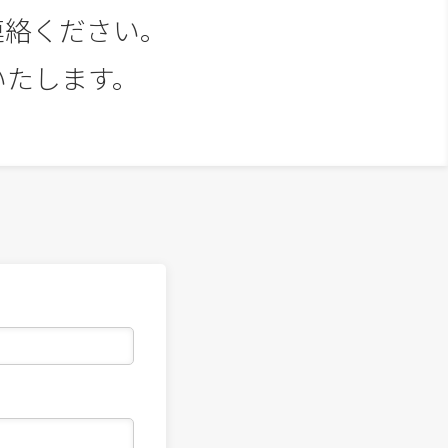
連絡ください。
いたします。