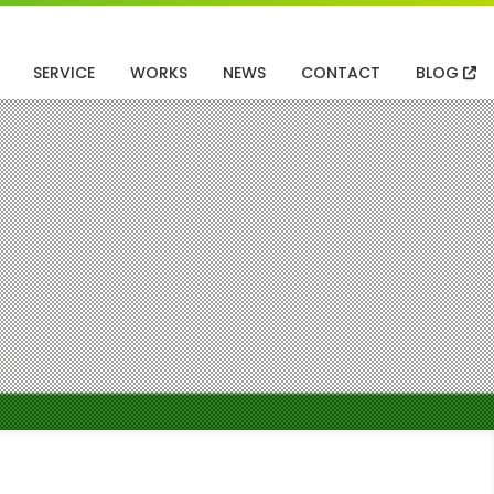
SERVICE
WORKS
NEWS
CONTACT
BLOG