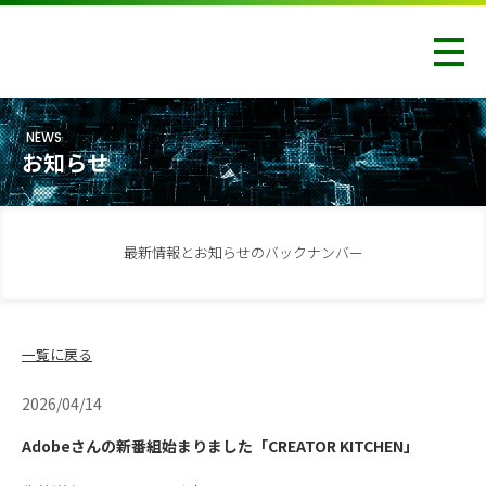
NEWS
お知らせ
最新情報とお知らせのバックナンバー
一覧に戻る
2026/04/14
Adobeさんの新番組始まりました「CREATOR KITCHEN」