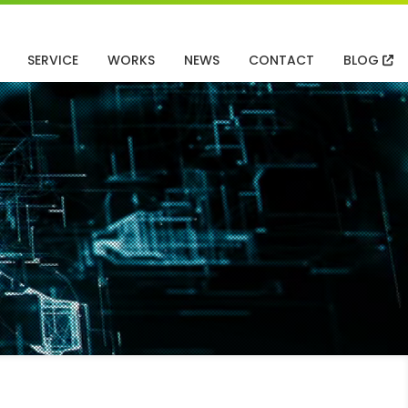
SERVICE
WORKS
NEWS
CONTACT
BLOG