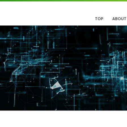
TOP
ABOUT