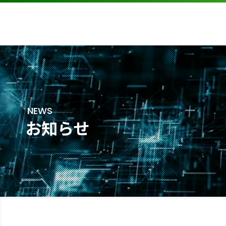
NEWS
お知らせ