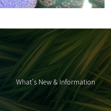
What's New & Information