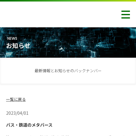
NEWS
お知らせ
最新情報とお知らせのバックナンバー
一覧に戻る
2023/04/01
バス・鉄道のメタバース