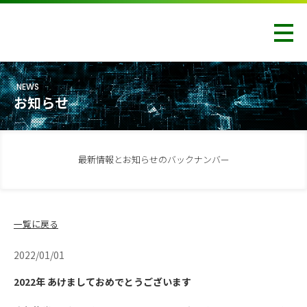
NEWS
お知らせ
最新情報とお知らせのバックナンバー
一覧に戻る
2022/01/01
2022年 あけましておめでとうございます